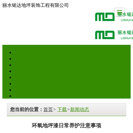
丽水铭达地坪装饰工程有限公司
首页
首页
产品展示
新闻动态
荣誉资质
公司介绍
产品展示
新闻动态
留言反馈
联系我们
LBS
荣誉资质
公司介绍
留言反馈
联系我们
LBS
您当前的位置：
首页
>
下载
>
新闻动态
环氧地坪漆日常养护注意事项