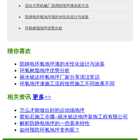
适合大型机械厂选用的地坪漆涂装方法
防静电环氧地坪漆的水性化设计与涂装
环氧树脂地坪优势分析
猜你喜欢
防静电环氧地坪漆的水性化设计与涂装
环氧树脂地坪优势分析
丽水铭达环氧地坪厂家分享清洁常识
环氧地坪漆施工流程按照施工不同效果不同
相关资讯
更多>>
怎么才能做出好的运动场地坪
胶粘石施工步骤--丽水铭达地坪装饰工程有限公司
解析防静电地坪的一些基本特性
如何预防环氧地坪变色呢？